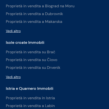
Proprietà in vendita a Biograd na Moru
Proprietà in vendita a Dubrovnik
Proprietà in vendita a Makarska
Vedi altro
Isole croate Immobili
Proprietà in vendita su Brač
Proprietà in vendita su Čiovo
Proprietà in vendita su Drvenik
Vedi altro
Istria e Quarnero Immobili
Proprietà in vendita in Istria
Proprietà in vendita a Labin