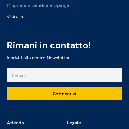
Proprietà in vendita a Opatija
Vedi altro
Rimani in contatto!
Iscriviti alla nostra Newsletter.
Sottoscrivi
Azienda
Legale