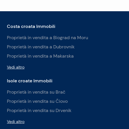
Costa croata Immobili
Proprietà in vendita a Biograd na Moru
Proprietà in vendita a Dubrovnik
Proprietà in vendita a Makarska
Vedi altro
Isole croate Immobili
Proprietà in vendita su Brač
Proprietà in vendita su Čiovo
Proprietà in vendita su Drvenik
Vedi altro