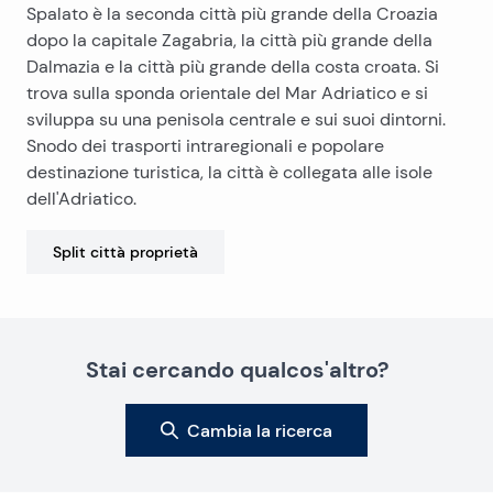
Spalato è la seconda città più grande della Croazia
dopo la capitale Zagabria, la città più grande della
Dalmazia e la città più grande della costa croata. Si
trova sulla sponda orientale del Mar Adriatico e si
sviluppa su una penisola centrale e sui suoi dintorni.
Snodo dei trasporti intraregionali e popolare
destinazione turistica, la città è collegata alle isole
dell'Adriatico.
Split città
proprietà
Stai cercando qualcos'altro?
Cambia la ricerca