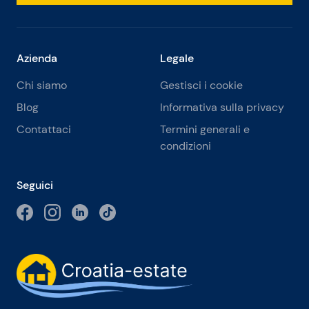
Azienda
Legale
Chi siamo
Gestisci i cookie
Blog
Informativa sulla privacy
Contattaci
Termini generali e
condizioni
Seguici