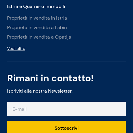
Istria e Quarnero Immobili
Proprietà in vendita in Istria
Proprietà in vendita a Labin
Proprietà in vendita a Opatija
Vedi altro
Rimani in contatto!
Iscriviti alla nostra Newsletter.
Sottoscrivi