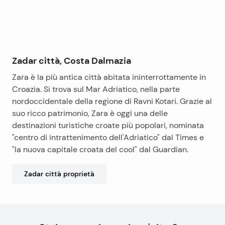
Zadar città, Costa Dalmazia
Zara è la più antica città abitata ininterrottamente in
Croazia. Si trova sul Mar Adriatico, nella parte
nordoccidentale della regione di Ravni Kotari. Grazie al
suo ricco patrimonio, Zara è oggi una delle
destinazioni turistiche croate più popolari, nominata
"centro di intrattenimento dell'Adriatico" dal Times e
"la nuova capitale croata del cool" dal Guardian.
Zadar città
proprietà