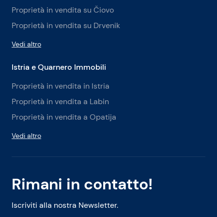
Proprietà in vendita su Čiovo
Proprietà in vendita su Drvenik
Vedi altro
Istria e Quarnero Immobili
Proprietà in vendita in Istria
Proprietà in vendita a Labin
Proprietà in vendita a Opatija
Vedi altro
Rimani in contatto!
Iscriviti alla nostra Newsletter.