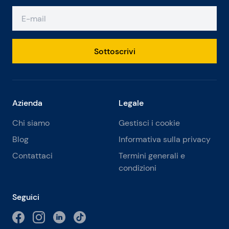
Sottoscrivi
Azienda
Legale
Chi siamo
Gestisci i cookie
Blog
Informativa sulla privacy
Contattaci
Termini generali e
condizioni
Seguici