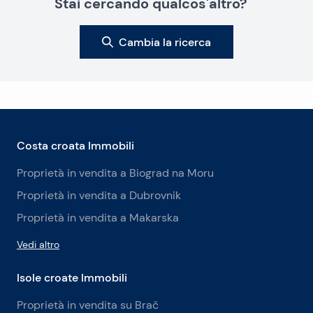
Stai cercando qualcos'altro?
Cambia la ricerca
Costa croata Immobili
Proprietà in vendita a Biograd na Moru
Proprietà in vendita a Dubrovnik
Proprietà in vendita a Makarska
Vedi altro
Isole croate Immobili
Proprietà in vendita su Brač