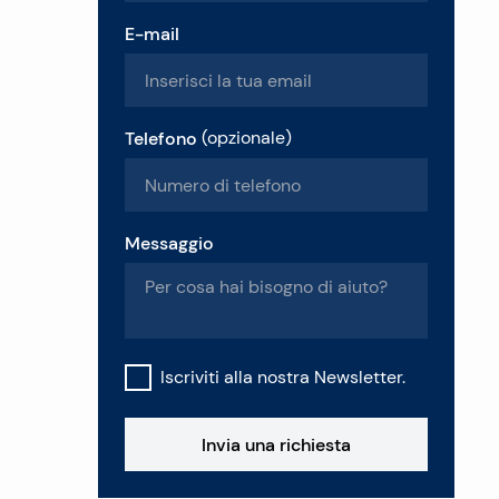
E-mail
Telefono
(
opzionale
)
Messaggio
Iscriviti alla nostra Newsletter.
Invia una richiesta