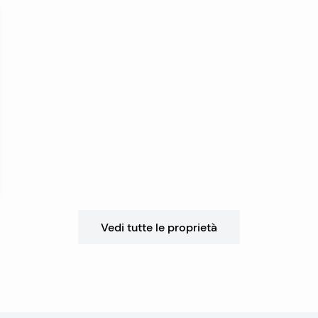
Vedi tutte le proprietà