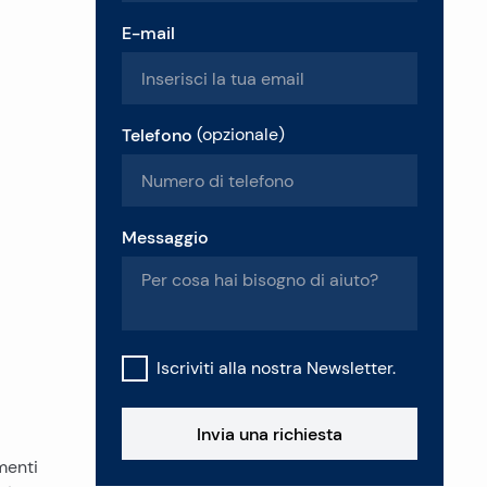
E-mail
Telefono
(
opzionale
)
Messaggio
Iscriviti alla nostra Newsletter.
Invia una richiesta
menti