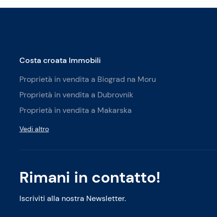
Costa croata Immobili
Proprietà in vendita a Biograd na Moru
Proprietà in vendita a Dubrovnik
Proprietà in vendita a Makarska
Vedi altro
Rimani in contatto!
Iscriviti alla nostra Newsletter.