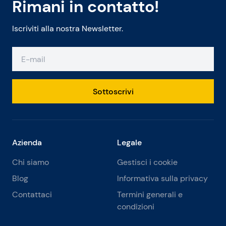
Rimani in contatto!
Iscriviti alla nostra Newsletter.
Sottoscrivi
Azienda
Legale
Chi siamo
Gestisci i cookie
Blog
Informativa sulla privacy
Contattaci
Termini generali e
condizioni