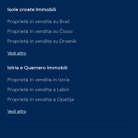
Isole croate Immobili
Proprietà in vendita su Brač
Proprietà in vendita su Čiovo
Proprietà in vendita su Drvenik
Vedi altro
Istria e Quarnero Immobili
Proprietà in vendita in Istria
Proprietà in vendita a Labin
Proprietà in vendita a Opatija
Vedi altro