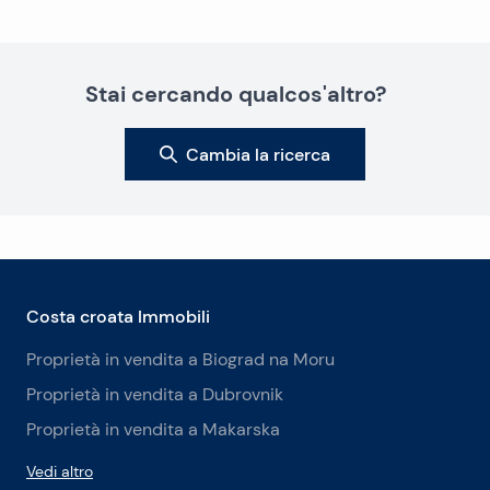
Stai cercando qualcos'altro?
Cambia la ricerca
Costa croata Immobili
Proprietà in vendita a Biograd na Moru
Proprietà in vendita a Dubrovnik
Proprietà in vendita a Makarska
Vedi altro