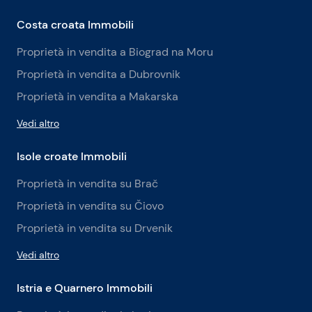
Costa croata Immobili
Proprietà in vendita a Biograd na Moru
Proprietà in vendita a Dubrovnik
Proprietà in vendita a Makarska
Vedi altro
Isole croate Immobili
Proprietà in vendita su Brač
Proprietà in vendita su Čiovo
Proprietà in vendita su Drvenik
Vedi altro
Istria e Quarnero Immobili