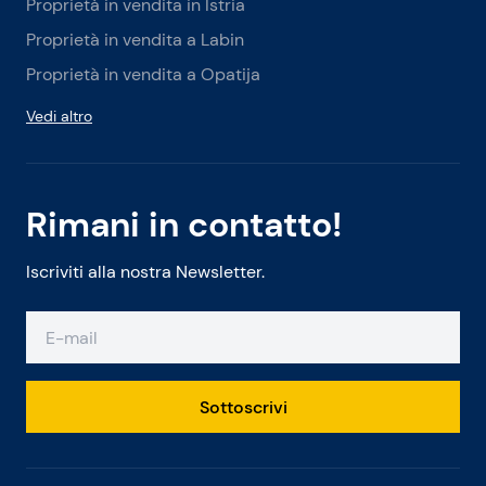
Proprietà in vendita in Istria
Proprietà in vendita a Labin
Proprietà in vendita a Opatija
Vedi altro
Rimani in contatto!
Iscriviti alla nostra Newsletter.
Sottoscrivi