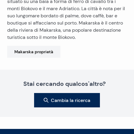
situato su una baia a forma di ferro di cavallo tra i
monti Biokovo e il mare Adriatico. La città è nota per il
suo lungomare bordato di palme, dove caffè, bar e
boutique si affacciano sul porto. Makarska è il centro
della riviera di Makarska, una popolare destinazione
turistica sotto il monte Biokovo.
Makarska
proprietà
Stai cercando qualcos'altro?
Cambia la ricerca