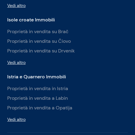
Vedi altro
Isole croate Immobili
Proprietà in vendita su Brač
Proprietà in vendita su Čiovo
Proprietà in vendita su Drvenik
Vedi altro
Istria e Quarnero Immobili
Proprietà in vendita in Istria
Proprietà in vendita a Labin
Proprietà in vendita a Opatija
Vedi altro