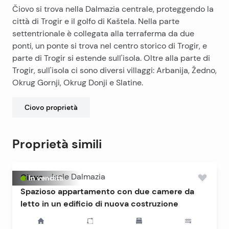
Čiovo si trova nella Dalmazia centrale, proteggendo la
città di Trogir e il golfo di Kaštela. Nella parte
settentrionale è collegata alla terraferma da due
ponti, un ponte si trova nel centro storico di Trogir, e
parte di Trogir si estende sull'isola. Oltre alla parte di
Trogir, sull'isola ci sono diversi villaggi: Arbanija, Žedno,
Okrug Gornji, Okrug Donji e Slatine.
Ciovo
proprietà
Proprietà simili
Ciovo
-
Isole Dalmazia
In vendita
Spazioso appartamento con due camere da
letto in un edificio di nuova costruzione