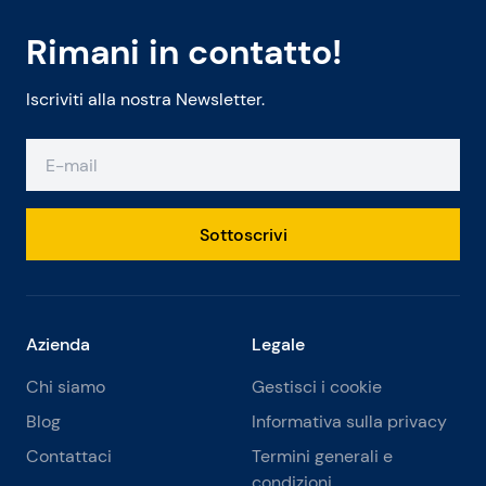
Rimani in contatto!
Iscriviti alla nostra Newsletter.
Sottoscrivi
Azienda
Legale
Chi siamo
Gestisci i cookie
Blog
Informativa sulla privacy
Contattaci
Termini generali e
condizioni