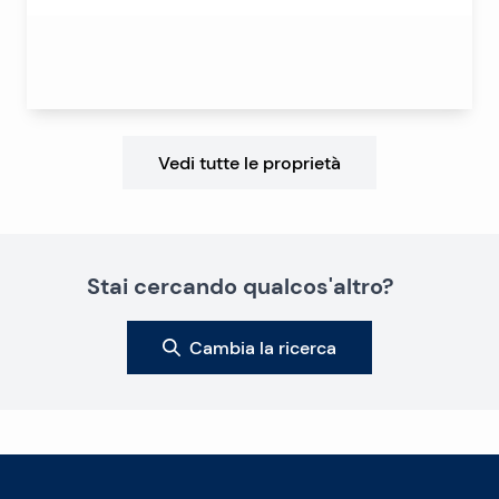
Vedi tutte le proprietà
Stai cercando qualcos'altro?
Cambia la ricerca