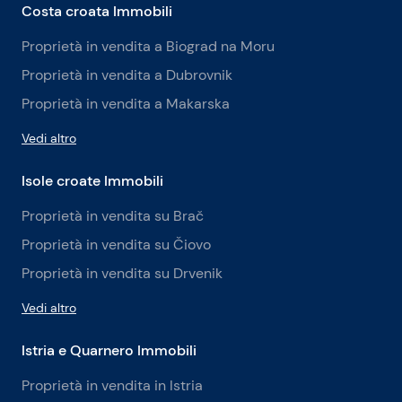
Costa croata Immobili
Proprietà in vendita a Biograd na Moru
Proprietà in vendita a Dubrovnik
Proprietà in vendita a Makarska
Vedi altro
Isole croate Immobili
Proprietà in vendita su Brač
Proprietà in vendita su Čiovo
Proprietà in vendita su Drvenik
Vedi altro
Istria e Quarnero Immobili
Proprietà in vendita in Istria