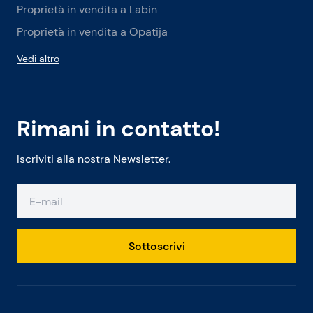
Proprietà in vendita a Labin
Proprietà in vendita a Opatija
Vedi altro
Rimani in contatto!
Iscriviti alla nostra Newsletter.
Sottoscrivi