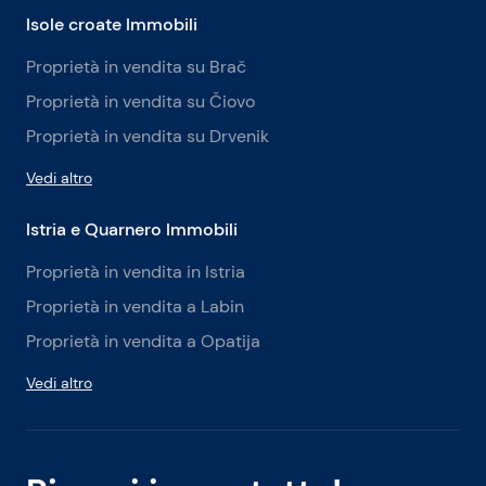
Isole croate Immobili
Proprietà in vendita su Brač
Proprietà in vendita su Čiovo
Proprietà in vendita su Drvenik
Vedi altro
Istria e Quarnero Immobili
Proprietà in vendita in Istria
Proprietà in vendita a Labin
Proprietà in vendita a Opatija
Vedi altro