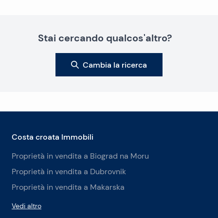
Stai cercando qualcos'altro?
Cambia la ricerca
Costa croata Immobili
Proprietà in vendita a Biograd na Moru
Proprietà in vendita a Dubrovnik
Proprietà in vendita a Makarska
Vedi altro