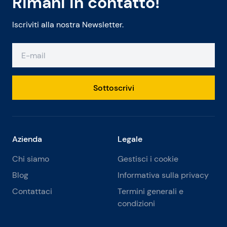
Rimani in contatto!
Iscriviti alla nostra Newsletter.
Sottoscrivi
Azienda
Legale
Chi siamo
Gestisci i cookie
Blog
Informativa sulla privacy
Contattaci
Termini generali e
condizioni