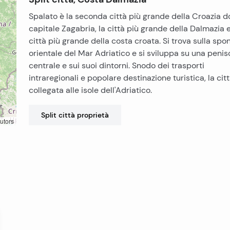
Spalato è la seconda città più grande della Croazia d
capitale Zagabria, la città più grande della Dalmazia e
città più grande della costa croata. Si trova sulla spo
orientale del Mar Adriatico e si sviluppa su una penis
centrale e sui suoi dintorni. Snodo dei trasporti
intraregionali e popolare destinazione turistica, la cit
collegata alle isole dell'Adriatico.
Split città
proprietà
utors