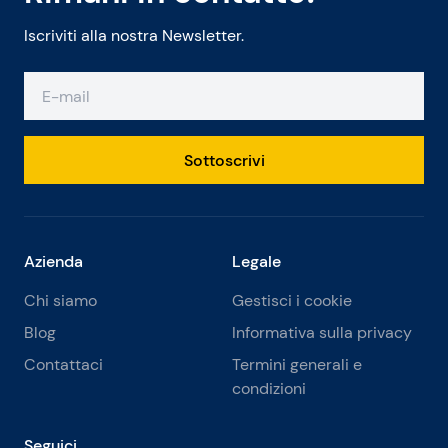
Iscriviti alla nostra Newsletter.
Sottoscrivi
Azienda
Legale
Chi siamo
Gestisci i cookie
Blog
Informativa sulla privacy
Contattaci
Termini generali e
condizioni
Seguici