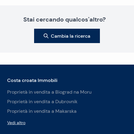
Stai cercando qualcos'altro?
Cambia la ricerca
Costa croata Immobili
Proprietà in vendita a Biograd na Moru
Proprietà in vendita a Dubrovnik
Proprietà in vendita a Makarska
Vedi altro