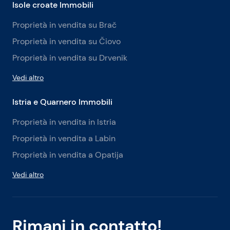
Isole croate Immobili
Proprietà in vendita su Brač
Proprietà in vendita su Čiovo
Proprietà in vendita su Drvenik
Vedi altro
Istria e Quarnero Immobili
Proprietà in vendita in Istria
Proprietà in vendita a Labin
Proprietà in vendita a Opatija
Vedi altro
Rimani in contatto!