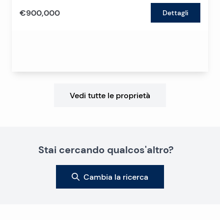
€900,000
Dettagli
Vedi tutte le proprietà
Stai cercando qualcos'altro?
Cambia la ricerca