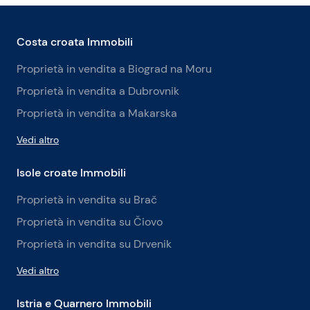
Costa croata Immobili
Proprietà in vendita a Biograd na Moru
Proprietà in vendita a Dubrovnik
Proprietà in vendita a Makarska
Vedi altro
Isole croate Immobili
Proprietà in vendita su Brač
Proprietà in vendita su Čiovo
Proprietà in vendita su Drvenik
Vedi altro
Istria e Quarnero Immobili