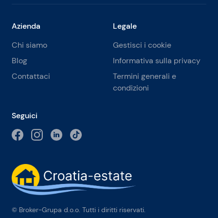
Azienda
Legale
Chi siamo
Gestisci i cookie
Blog
Informativa sulla privacy
Contattaci
Termini generali e
condizioni
Seguici
© Broker-Grupa d.o.o. Tutti i diritti riservati.