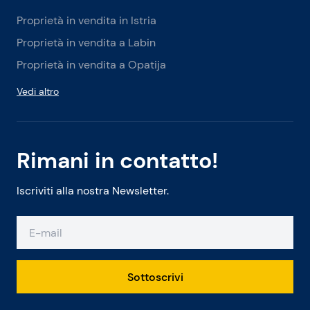
Proprietà in vendita in Istria
Proprietà in vendita a Labin
Proprietà in vendita a Opatija
Vedi altro
Rimani in contatto!
Iscriviti alla nostra Newsletter.
Sottoscrivi