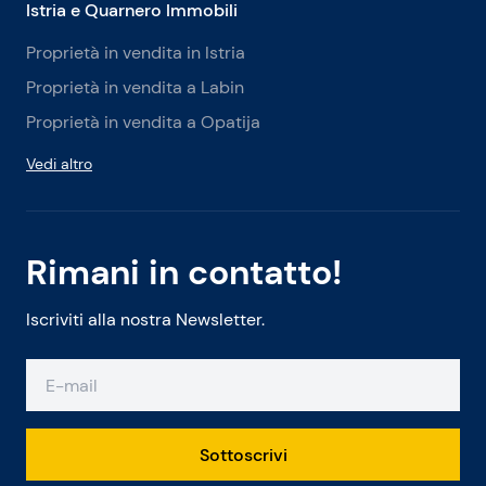
Istria e Quarnero Immobili
Proprietà in vendita in Istria
Proprietà in vendita a Labin
Proprietà in vendita a Opatija
Vedi altro
Rimani in contatto!
Iscriviti alla nostra Newsletter.
Sottoscrivi