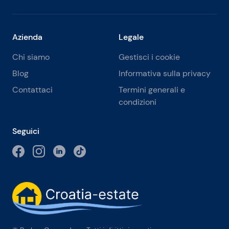
Azienda
Legale
Chi siamo
Gestisci i cookie
Blog
Informativa sulla privacy
Contattaci
Termini generali e
condizioni
Seguici