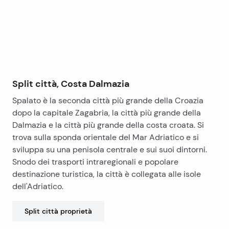
Split città, Costa Dalmazia
Spalato è la seconda città più grande della Croazia
dopo la capitale Zagabria, la città più grande della
Dalmazia e la città più grande della costa croata. Si
trova sulla sponda orientale del Mar Adriatico e si
sviluppa su una penisola centrale e sui suoi dintorni.
Snodo dei trasporti intraregionali e popolare
destinazione turistica, la città è collegata alle isole
dell'Adriatico.
Split città
proprietà