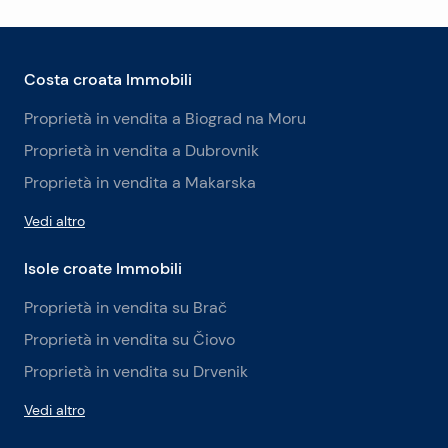
Costa croata Immobili
Proprietà in vendita a Biograd na Moru
Proprietà in vendita a Dubrovnik
Proprietà in vendita a Makarska
Vedi altro
Isole croate Immobili
Proprietà in vendita su Brač
Proprietà in vendita su Čiovo
Proprietà in vendita su Drvenik
Vedi altro