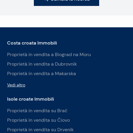
Costa croata Immobili
Proprietà in vendita a Biograd na Moru
Proprietà in vendita a Dubrovnik
Proprietà in vendita a Makarska
Vedi altro
Isole croate Immobili
Proprietà in vendita su Brač
Proprietà in vendita su Čiovo
Proprietà in vendita su Drvenik