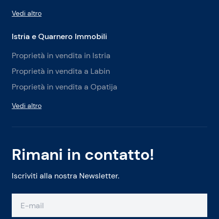
Vedi altro
Istria e Quarnero Immobili
Proprietà in vendita in Istria
Proprietà in vendita a Labin
Proprietà in vendita a Opatija
Vedi altro
Rimani in contatto!
Iscriviti alla nostra Newsletter.