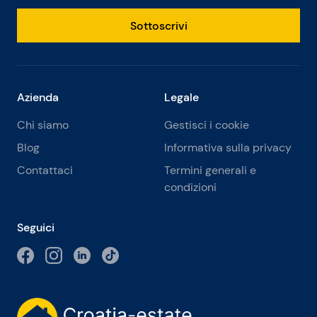
Sottoscrivi
Azienda
Legale
Chi siamo
Gestisci i cookie
Blog
Informativa sulla privacy
Contattaci
Termini generali e
condizioni
Seguici