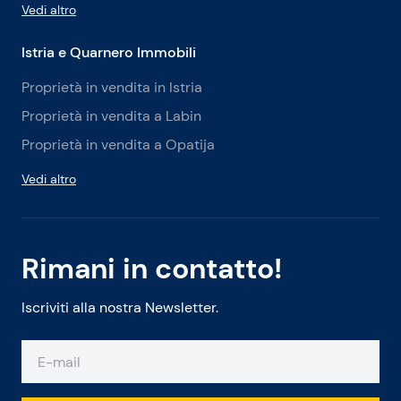
Vedi altro
Istria e Quarnero Immobili
Proprietà in vendita in Istria
Proprietà in vendita a Labin
Proprietà in vendita a Opatija
Vedi altro
Rimani in contatto!
Iscriviti alla nostra Newsletter.