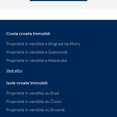
Costa croata Immobili
Proprietà in vendita a Biograd na Moru
Proprietà in vendita a Dubrovnik
Proprietà in vendita a Makarska
Vedi altro
Isole croate Immobili
Proprietà in vendita su Brač
Proprietà in vendita su Čiovo
Proprietà in vendita su Drvenik