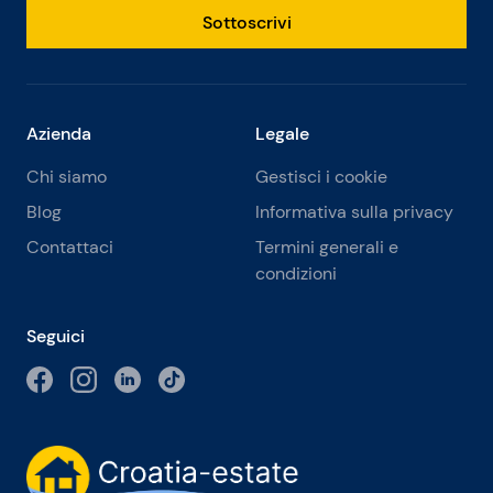
Sottoscrivi
Azienda
Legale
Chi siamo
Gestisci i cookie
Blog
Informativa sulla privacy
Contattaci
Termini generali e
condizioni
Seguici