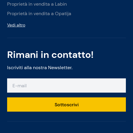
Proprietà in vendita a Labin
Proprietà in vendita a Opatija
Vedi altro
Rimani in contatto!
Iscriviti alla nostra Newsletter.
Sottoscrivi