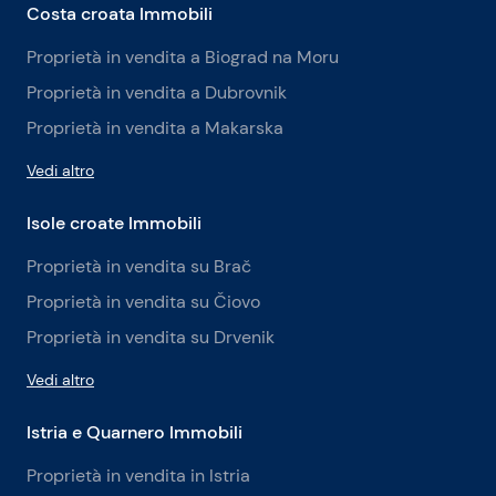
Costa croata Immobili
Proprietà in vendita a Biograd na Moru
Proprietà in vendita a Dubrovnik
Proprietà in vendita a Makarska
Vedi altro
Isole croate Immobili
Proprietà in vendita su Brač
Proprietà in vendita su Čiovo
Proprietà in vendita su Drvenik
Vedi altro
Istria e Quarnero Immobili
Proprietà in vendita in Istria