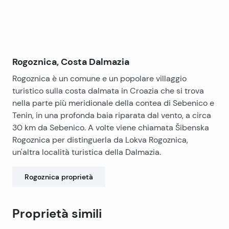
Rogoznica, Costa Dalmazia
Rogoznica è un comune e un popolare villaggio
turistico sulla costa dalmata in Croazia che si trova
nella parte più meridionale della contea di Sebenico e
Tenin, in una profonda baia riparata dal vento, a circa
30 km da Sebenico. A volte viene chiamata Šibenska
Rogoznica per distinguerla da Lokva Rogoznica,
un'altra località turistica della Dalmazia.
Rogoznica
proprietà
Proprietà simili