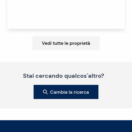
Vedi tutte le proprietà
Stai cercando qualcos'altro?
Cambia la ricerca