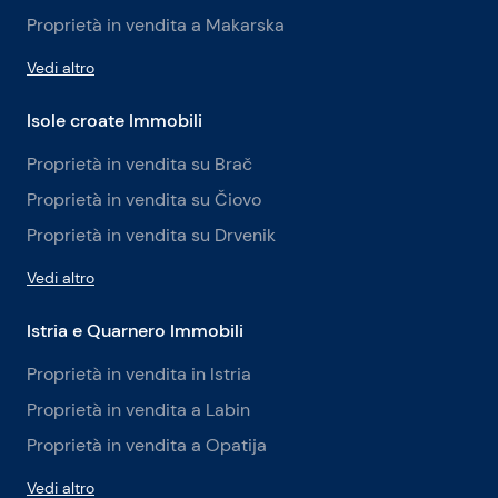
Proprietà in vendita a Makarska
Vedi altro
Isole croate Immobili
Proprietà in vendita su Brač
Proprietà in vendita su Čiovo
Proprietà in vendita su Drvenik
Vedi altro
Istria e Quarnero Immobili
Proprietà in vendita in Istria
Proprietà in vendita a Labin
Proprietà in vendita a Opatija
Vedi altro