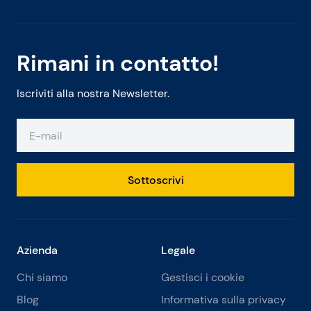
Rimani in contatto!
Iscriviti alla nostra Newsletter.
Sottoscrivi
Azienda
Legale
Chi siamo
Gestisci i cookie
Blog
Informativa sulla privacy