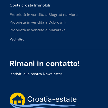
Costa croata Immobili
Proprietà in vendita a Biograd na Moru
Proprietà in vendita a Dubrovnik
Proprietà in vendita a Makarska
Vedi altro
Rimani in contatto!
Iscriviti alla nostra Newsletter.