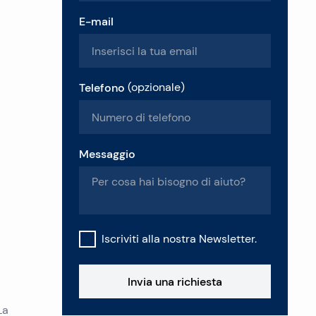
E-mail
Telefono
(
opzionale
)
Messaggio
Iscriviti alla nostra Newsletter.
Invia una richiesta
La