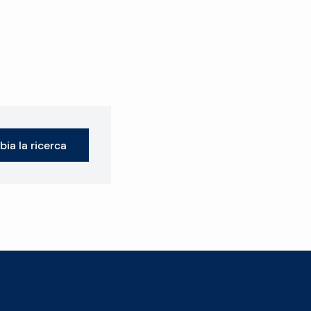
ia la ricerca