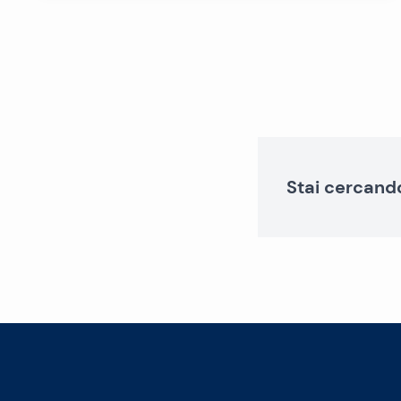
Stai cercand