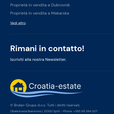
Proprietà in vendita a Dubrovnik
Proprietà in vendita a Makarska
Vedi altro
Rimani in contatto!
Iscriviti alla nostra Newsletter.
© Broker-Grupa d.o.o. Tutti i diritti riservati.
Obala kneza Branimira 1, 21000 Split
-
Phone:
+385 98 384 007