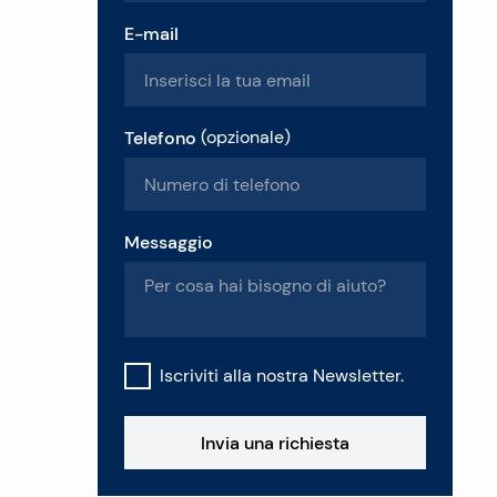
E-mail
Telefono
(
opzionale
)
Messaggio
Iscriviti alla nostra Newsletter.
Invia una richiesta