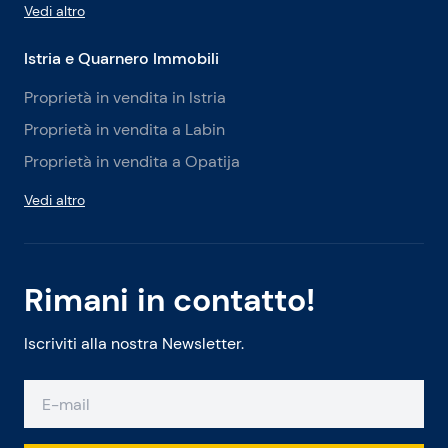
Vedi altro
Istria e Quarnero Immobili
Proprietà in vendita in Istria
Proprietà in vendita a Labin
Proprietà in vendita a Opatija
Vedi altro
Rimani in contatto!
Iscriviti alla nostra Newsletter.