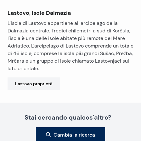
Lastovo, Isole Dalmazia
L'isola di Lastovo appartiene all'arcipelago della
Dalmazia centrale. Tredici chilometri a sud di Korčula,
l'isola è una delle isole abitate più remote del Mare
Adriatico. L'arcipelago di Lastovo comprende un totale
di 46 isole, comprese le isole più grandi Sušac, Prežba,
Mrčara e un gruppo di isole chiamato Lastovnjaci sul
lato orientale.
Lastovo
proprietà
Stai cercando qualcos'altro?
Cambia la ricerca