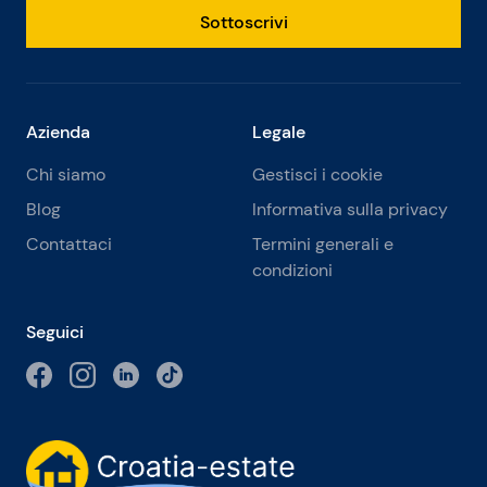
Sottoscrivi
Azienda
Legale
Chi siamo
Gestisci i cookie
Blog
Informativa sulla privacy
Contattaci
Termini generali e
condizioni
Seguici