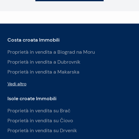
Costa croata Immobili
Proprietà in vendita a Biograd na Moru
Proprietà in vendita a Dubrovnik
Proprietà in vendita a Makarska
Vedi altro
Isole croate Immobili
Proprietà in vendita su Brač
Proprietà in vendita su Čiovo
Proprietà in vendita su Drvenik