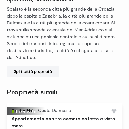
Spalato è la seconda città più grande della Croazia
dopo la capitale Zagabria, la città più grande della
Dalmazia e la città più grande della costa croata. Si
trova sulla sponda orientale del Mar Adriatico e si
sviluppa su una penisola centrale e sui suoi dintorni.
Snodo dei trasporti intraregionali e popolare
destinazione turistica, la città è collegata alle isole
dell'Adriatico.
Split città
proprietà
Proprietà simili
Split città
-
Costa Dalmazia
In vendita
Appartamento con tre camere da letto e vista
mare