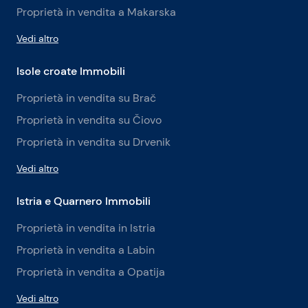
Proprietà in vendita a Makarska
Vedi altro
Isole croate Immobili
Proprietà in vendita su Brač
Proprietà in vendita su Čiovo
Proprietà in vendita su Drvenik
Vedi altro
Istria e Quarnero Immobili
Proprietà in vendita in Istria
Proprietà in vendita a Labin
Proprietà in vendita a Opatija
Vedi altro