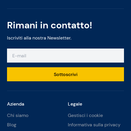
Rimani in contatto!
Iscriviti alla nostra Newsletter.
Sottoscrivi
Azienda
Legale
Chi siamo
Gestisci i cookie
Blog
Informativa sulla privacy