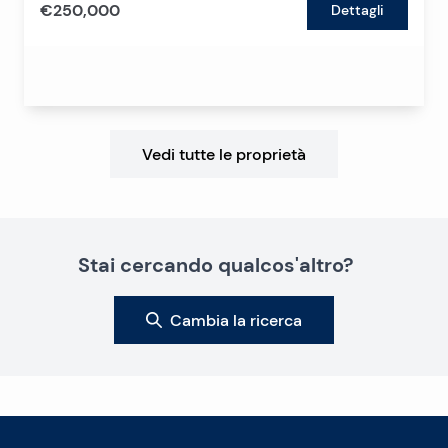
€250,000
Dettagli
Vedi tutte le proprietà
Stai cercando qualcos'altro?
Cambia la ricerca