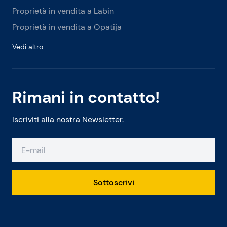
Proprietà in vendita a Labin
Proprietà in vendita a Opatija
Vedi altro
Rimani in contatto!
Iscriviti alla nostra Newsletter.
Sottoscrivi