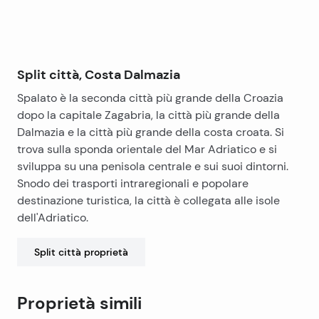
Split città, Costa Dalmazia
Spalato è la seconda città più grande della Croazia
dopo la capitale Zagabria, la città più grande della
Dalmazia e la città più grande della costa croata. Si
trova sulla sponda orientale del Mar Adriatico e si
sviluppa su una penisola centrale e sui suoi dintorni.
Snodo dei trasporti intraregionali e popolare
destinazione turistica, la città è collegata alle isole
dell'Adriatico.
Split città
proprietà
Proprietà simili