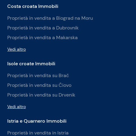
Costa croata Immobili
Proprietà in vendita a Biograd na Moru
Proprietà in vendita a Dubrovnik
Proprietà in vendita a Makarska
Vedi altro
Isole croate Immobili
Proprietà in vendita su Brač
Proprietà in vendita su Čiovo
Proprietà in vendita su Drvenik
Vedi altro
Istria e Quarnero Immobili
Proprietà in vendita in Istria