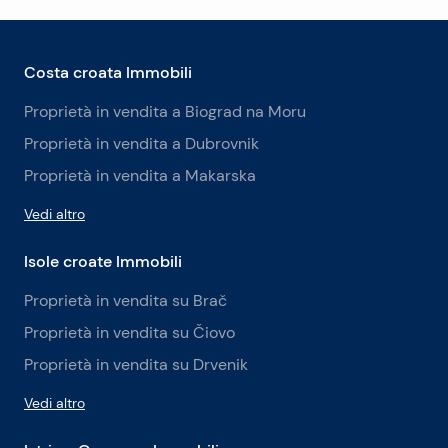
Costa croata Immobili
Proprietà in vendita a Biograd na Moru
Proprietà in vendita a Dubrovnik
Proprietà in vendita a Makarska
Vedi altro
Isole croate Immobili
Proprietà in vendita su Brač
Proprietà in vendita su Čiovo
Proprietà in vendita su Drvenik
Vedi altro