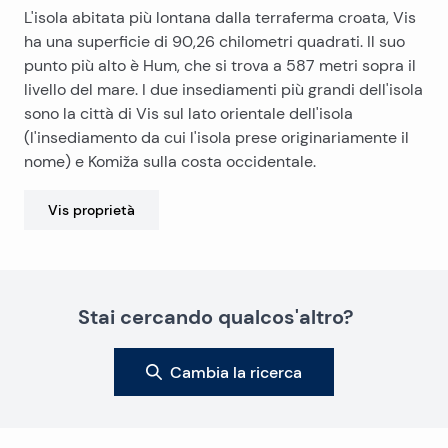
L'isola abitata più lontana dalla terraferma croata, Vis
ha una superficie di 90,26 chilometri quadrati. Il suo
punto più alto è Hum, che si trova a 587 metri sopra il
livello del mare. I due insediamenti più grandi dell'isola
sono la città di Vis sul lato orientale dell'isola
(l'insediamento da cui l'isola prese originariamente il
nome) e Komiža sulla costa occidentale.
Vis
proprietà
Stai cercando qualcos'altro?
Cambia la ricerca