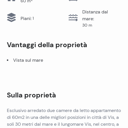
60
m
Distanza dal
Piani
:
1
mare
:
30
m
Vantaggi della proprietà
Vista sul mare
Sulla proprietà
Esclusivo arredato due camere da letto appartamento
di 60m2 in una delle migliori posizioni in città di Vis, a
soli 30 metri dal mare e il lungomare Vis, nel centro, a