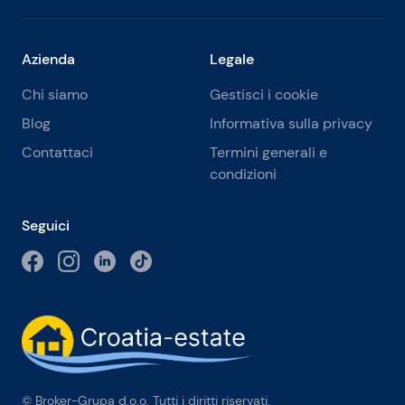
Azienda
Legale
Chi siamo
Gestisci i cookie
Blog
Informativa sulla privacy
Contattaci
Termini generali e
condizioni
Seguici
© Broker-Grupa d.o.o. Tutti i diritti riservati.