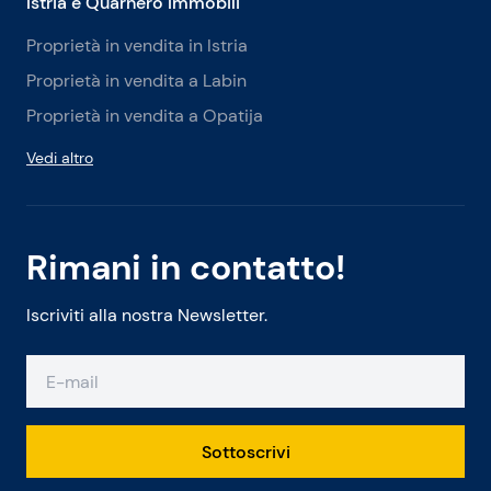
Istria e Quarnero Immobili
Proprietà in vendita in Istria
Proprietà in vendita a Labin
Proprietà in vendita a Opatija
Vedi altro
Rimani in contatto!
Iscriviti alla nostra Newsletter.
Sottoscrivi