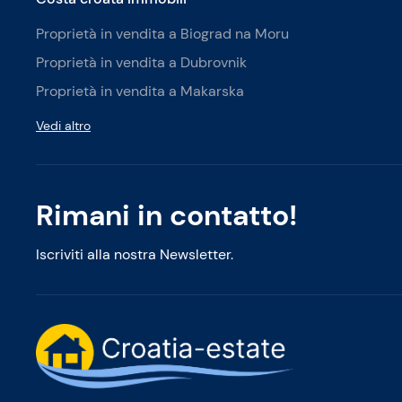
Proprietà in vendita a Biograd na Moru
Proprietà in vendita a Dubrovnik
Proprietà in vendita a Makarska
Vedi altro
Rimani in contatto!
Iscriviti alla nostra Newsletter.