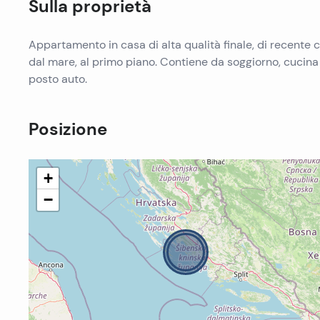
Sulla proprietà
Appartamento in casa di alta qualità finale, di recente 
dal mare, al primo piano. Contiene da soggiorno, cucina
posto auto.
Posizione
+
−