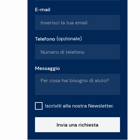
E-mail
Telefono
(
opzionale
)
Messaggio
Iscriviti alla nostra Newsletter.
Invia una richiesta