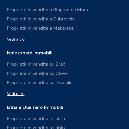
Proprietà in vendita a Biograd na Moru
Proprietà in vendita a Dubrovnik
Proprietà in vendita a Makarska
Vedi altro
Isole croate Immobili
Proprietà in vendita su Brač
Proprietà in vendita su Čiovo
Proprietà in vendita su Drvenik
Vedi altro
Istria e Quarnero Immobili
Proprietà in vendita in Istria
Proprietà in vendita a Labin