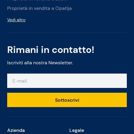
Proprietà in vendita a Opatija
Vedi altro
Rimani in contatto!
Iscriviti alla nostra Newsletter.
Sottoscrivi
Azienda
Legale