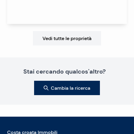
Vedi tutte le proprietà
Stai cercando qualcos'altro?
Cambia la ricerca
Costa croata Immobili