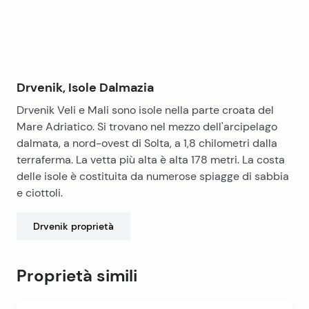
Drvenik, Isole Dalmazia
Drvenik Veli e Mali sono isole nella parte croata del
Mare Adriatico. Si trovano nel mezzo dell'arcipelago
dalmata, a nord-ovest di Solta, a 1,8 chilometri dalla
terraferma. La vetta più alta è alta 178 metri. La costa
delle isole è costituita da numerose spiagge di sabbia
e ciottoli.
Drvenik
proprietà
Proprietà simili