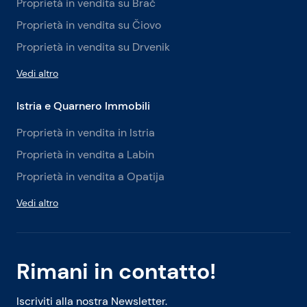
Proprietà in vendita su Brač
Proprietà in vendita su Čiovo
Proprietà in vendita su Drvenik
Vedi altro
Istria e Quarnero Immobili
Proprietà in vendita in Istria
Proprietà in vendita a Labin
Proprietà in vendita a Opatija
Vedi altro
Rimani in contatto!
Iscriviti alla nostra Newsletter.