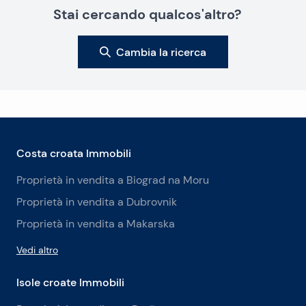
Stai cercando qualcos'altro?
Cambia la ricerca
Costa croata Immobili
Proprietà in vendita a Biograd na Moru
Proprietà in vendita a Dubrovnik
Proprietà in vendita a Makarska
Vedi altro
Isole croate Immobili