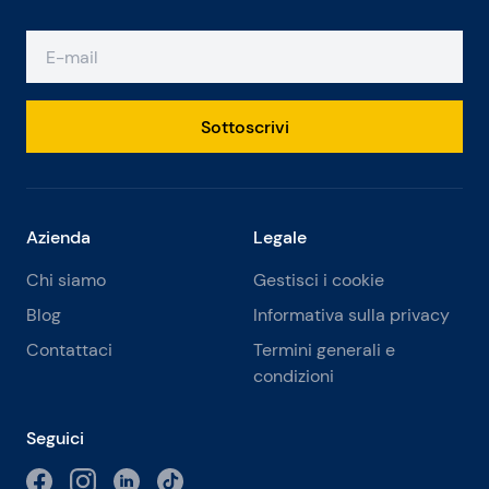
Sottoscrivi
Azienda
Legale
Chi siamo
Gestisci i cookie
Blog
Informativa sulla privacy
Contattaci
Termini generali e
condizioni
Seguici