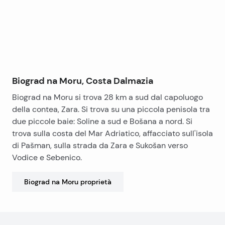
Biograd na Moru, Costa Dalmazia
Biograd na Moru si trova 28 km a sud dal capoluogo
della contea, Zara. Si trova su una piccola penisola tra
due piccole baie: Soline a sud e Bošana a nord. Si
trova sulla costa del Mar Adriatico, affacciato sull'isola
di Pašman, sulla strada da Zara e Sukošan verso
Vodice e Sebenico.
Biograd na Moru
proprietà