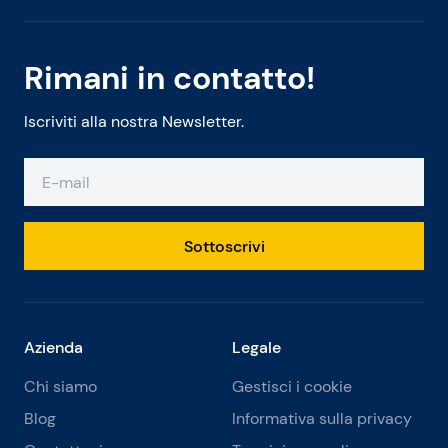
Rimani in contatto!
Iscriviti alla nostra Newsletter.
Sottoscrivi
Azienda
Legale
Chi siamo
Gestisci i cookie
Blog
Informativa sulla privacy