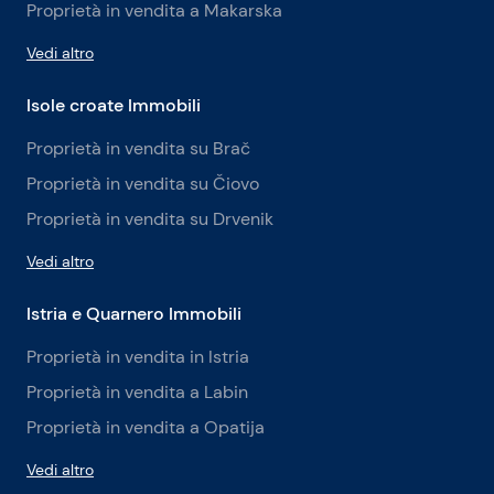
Proprietà in vendita a Makarska
Vedi altro
Isole croate Immobili
Proprietà in vendita su Brač
Proprietà in vendita su Čiovo
Proprietà in vendita su Drvenik
Vedi altro
Istria e Quarnero Immobili
Proprietà in vendita in Istria
Proprietà in vendita a Labin
Proprietà in vendita a Opatija
Vedi altro