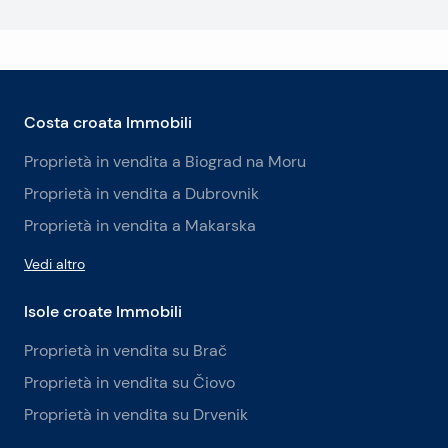
Costa croata Immobili
Proprietà in vendita a Biograd na Moru
Proprietà in vendita a Dubrovnik
Proprietà in vendita a Makarska
Vedi altro
Isole croate Immobili
Proprietà in vendita su Brač
Proprietà in vendita su Čiovo
Proprietà in vendita su Drvenik