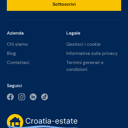
Sottoscrivi
Azienda
Legale
Chi siamo
Gestisci i cookie
Blog
Informativa sulla privacy
Contattaci
Termini generali e
condizioni
Seguici