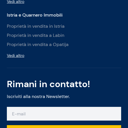
Vedi altro
Istria e Quarnero Immobili
Proprietà in vendita in Istria
Proprietà in vendita a Labin
Proprietà in vendita a Opatija
Vedi altro
Rimani in contatto!
Iscriviti alla nostra Newsletter.