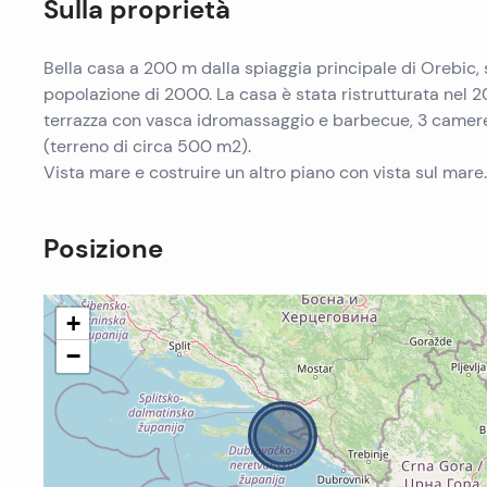
Sulla proprietà
Bella casa a 200 m dalla spiaggia principale di Orebic, 
popolazione di 2000. La casa è stata ristrutturata nel 2
terrazza con vasca idromassaggio e barbecue, 3 camere 
(terreno di circa 500 m2).
Vista mare e costruire un altro piano con vista sul mare.
Posizione
+
−