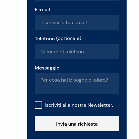
E-mail
Telefono
(
opzionale
)
Messaggio
Iscriviti alla nostra Newsletter.
Invia una richiesta