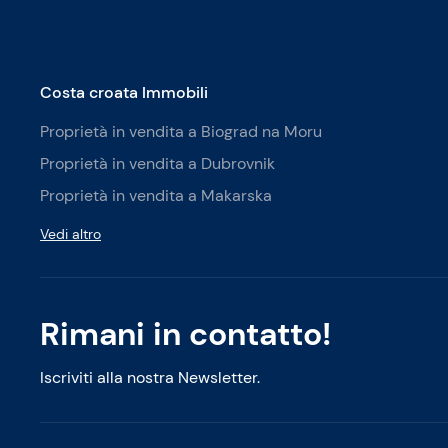
Costa croata Immobili
Proprietà in vendita a Biograd na Moru
Proprietà in vendita a Dubrovnik
Proprietà in vendita a Makarska
Vedi altro
Rimani in contatto!
Iscriviti alla nostra Newsletter.