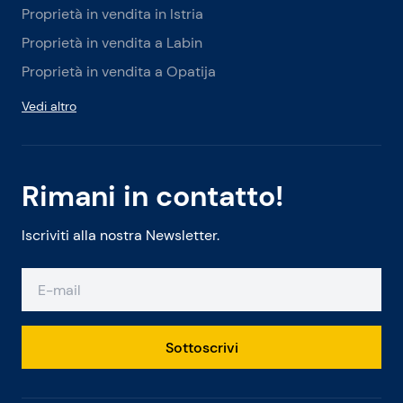
Proprietà in vendita in Istria
Proprietà in vendita a Labin
Proprietà in vendita a Opatija
Vedi altro
Rimani in contatto!
Iscriviti alla nostra Newsletter.
Sottoscrivi