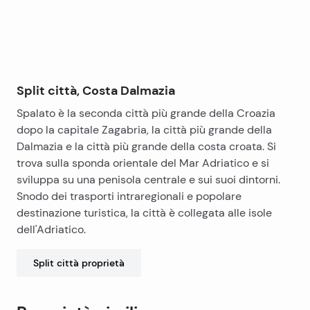
Split città, Costa Dalmazia
Spalato è la seconda città più grande della Croazia
dopo la capitale Zagabria, la città più grande della
Dalmazia e la città più grande della costa croata. Si
trova sulla sponda orientale del Mar Adriatico e si
sviluppa su una penisola centrale e sui suoi dintorni.
Snodo dei trasporti intraregionali e popolare
destinazione turistica, la città è collegata alle isole
dell'Adriatico.
Split città
proprietà