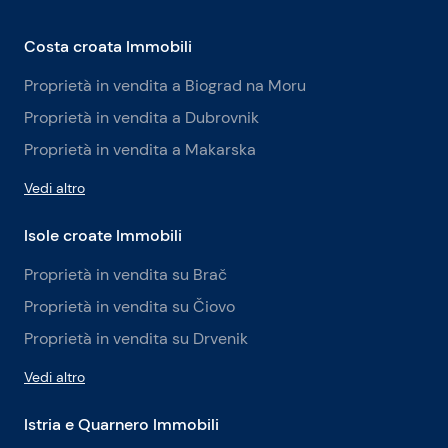
Costa croata Immobili
Proprietà in vendita a Biograd na Moru
Proprietà in vendita a Dubrovnik
Proprietà in vendita a Makarska
Vedi altro
Isole croate Immobili
Proprietà in vendita su Brač
Proprietà in vendita su Čiovo
Proprietà in vendita su Drvenik
Vedi altro
Istria e Quarnero Immobili