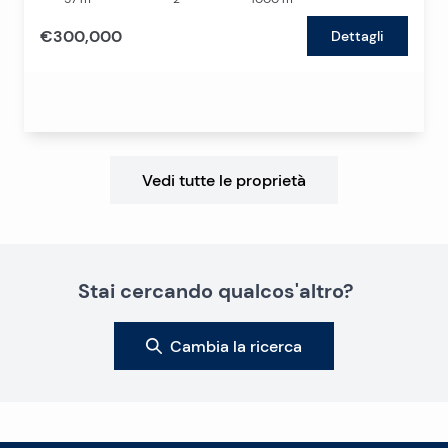
€300,000
Dettagli
Vedi tutte le proprietà
Stai cercando qualcos'altro?
Cambia la ricerca