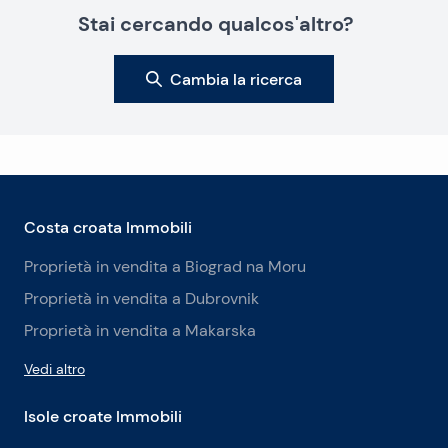
Stai cercando qualcos'altro?
Cambia la ricerca
Costa croata Immobili
Proprietà in vendita a Biograd na Moru
Proprietà in vendita a Dubrovnik
Proprietà in vendita a Makarska
Vedi altro
Isole croate Immobili