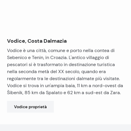
Vodice, Costa Dalmazia
Vodice è una città, comune e porto nella contea di
Sebenico e Tenin, in Croazia. L'antico villaggio di
pescatori si è trasformato in destinazione turistica
nella seconda metà del XX secolo, quando era
regolarmente tra le destinazioni dalmate più visitate.
Vodice si trova in un'ampia baia, 11 km a nord-ovest da
Šibenik, 85 km da Spalato e 62 km a sud-est da Zara.
Vodice
proprietà