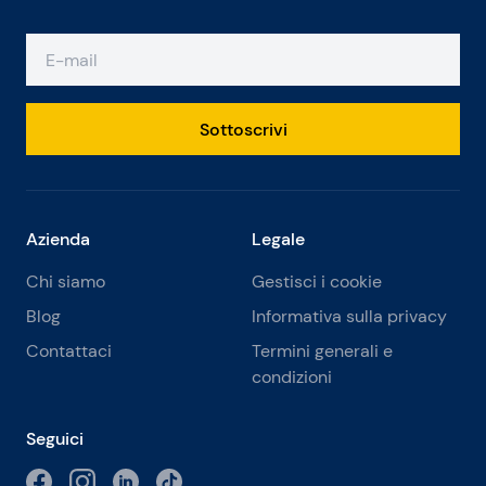
Sottoscrivi
Azienda
Legale
Chi siamo
Gestisci i cookie
Blog
Informativa sulla privacy
Contattaci
Termini generali e
condizioni
Seguici