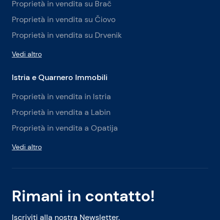
Proprietà in vendita su Brač
Proprietà in vendita su Čiovo
Proprietà in vendita su Drvenik
Vedi altro
Istria e Quarnero Immobili
Proprietà in vendita in Istria
Proprietà in vendita a Labin
Proprietà in vendita a Opatija
Vedi altro
Rimani in contatto!
Iscriviti alla nostra Newsletter.