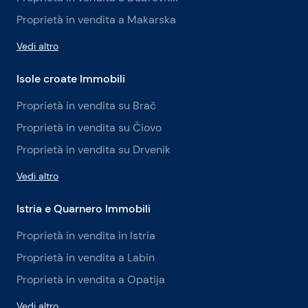
Proprietà in vendita a Makarska
Vedi altro
Isole croate Immobili
Proprietà in vendita su Brač
Proprietà in vendita su Čiovo
Proprietà in vendita su Drvenik
Vedi altro
Istria e Quarnero Immobili
Proprietà in vendita in Istria
Proprietà in vendita a Labin
Proprietà in vendita a Opatija
Vedi altro