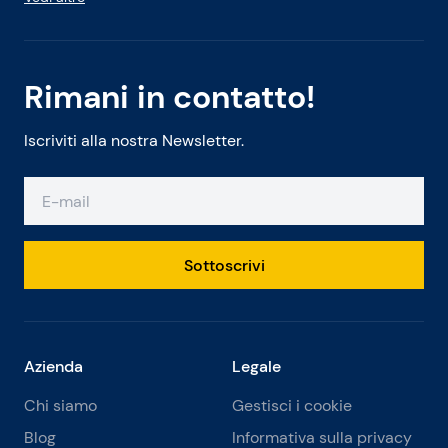
Rimani in contatto!
Iscriviti alla nostra Newsletter.
Sottoscrivi
Azienda
Legale
Chi siamo
Gestisci i cookie
Blog
Informativa sulla privacy