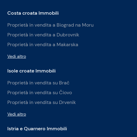
Costa croata Immobili
Proprietà in vendita a Biograd na Moru
Proprietà in vendita a Dubrovnik
Proprietà in vendita a Makarska
Vedi altro
Isole croate Immobili
Proprietà in vendita su Brač
Proprietà in vendita su Čiovo
Proprietà in vendita su Drvenik
Vedi altro
Istria e Quarnero Immobili