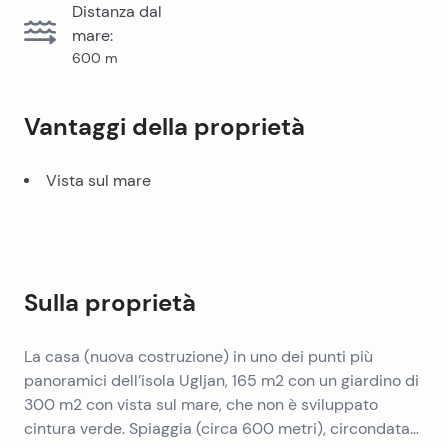
Distanza dal
mare
:
600
m
Vantaggi della proprietà
Vista sul mare
Sulla proprietà
La casa (nuova costruzione) in uno dei punti più
panoramici dell’isola Ugljan, 165 m2 con un giardino di
300 m2 con vista sul mare, che non è sviluppato
cintura verde. Spiaggia (circa 600 metri), circondata