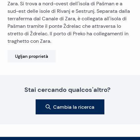
Zara. Si trova a nord-ovest dell'isola di Pašman e a
sud-est delle isole di Rivanj e Sestrunj. Separata dalla
terraferma dal Canale di Zara, è collegata all'isola di
Pašman tramite il ponte Ždrelac che attraversa lo
stretto di Ždrelac. Il porto di Preko ha collegamenti in
traghetto con Zara.
Ugljan
proprietà
Stai cercando qualcos'altro?
Cambia la ricerca