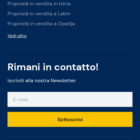
Proprietà in vendita in Istria
Proprietà in vendita a Labin
Proprietà in vendita a Opatija
Vedi altro
Rimani in contatto!
Iscriviti alla nostra Newsletter.
Sottoscrivi