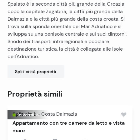
Spalato è la seconda città più grande della Croazia
dopo la capitale Zagabria, la città più grande della
Dalmazia e la città più grande della costa croata. Si
trova sulla sponda orientale del Mar Adriatico e si
sviluppa su una penisola centrale e sui suoi dintorni.
Snodo dei trasporti intraregionali e popolare
destinazione turistica, la città è collegata alle isole
dell'Adriatico.
Split città
proprietà
Proprietà simili
Split città
-
Costa Dalmazia
In vendita
Appartamento con tre camere da letto e vista
mare