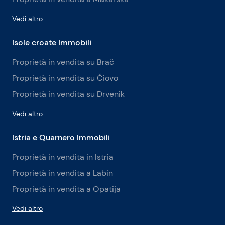
Vedi altro
Isole croate Immobili
Proprietà in vendita su Brač
Proprietà in vendita su Čiovo
Proprietà in vendita su Drvenik
Vedi altro
Istria e Quarnero Immobili
Proprietà in vendita in Istria
Proprietà in vendita a Labin
Proprietà in vendita a Opatija
Vedi altro