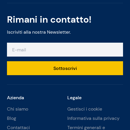
Rimani in contatto!
Iscriviti alla nostra Newsletter.
Sottoscrivi
Azienda
Legale
Chi siamo
Gestisci i cookie
Blog
Informativa sulla privacy
Contattaci
Termini generali e