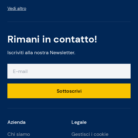
Vedi altro
Rimani in contatto!
Iscriviti alla nostra Newsletter.
Sottoscrivi
Azienda
Legale
Chi siamo
Gestisci i cookie