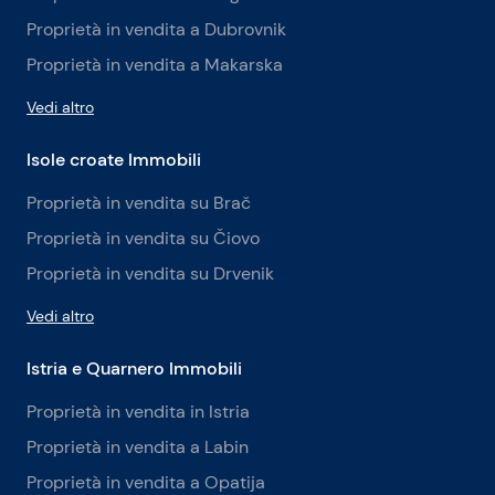
Proprietà in vendita a Dubrovnik
Proprietà in vendita a Makarska
Vedi altro
Isole croate Immobili
Proprietà in vendita su Brač
Proprietà in vendita su Čiovo
Proprietà in vendita su Drvenik
Vedi altro
Istria e Quarnero Immobili
Proprietà in vendita in Istria
Proprietà in vendita a Labin
Proprietà in vendita a Opatija