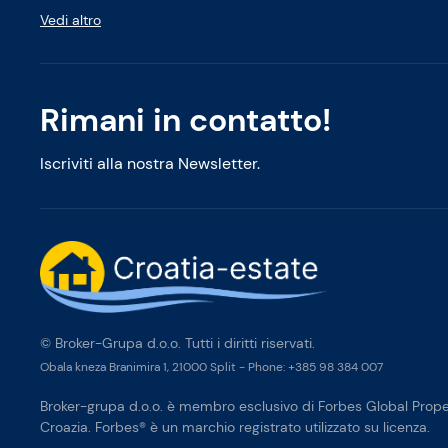
Vedi altro
Rimani in contatto!
Iscriviti alla nostra Newsletter.
© Broker-Grupa d.o.o. Tutti i diritti riservati.
Obala kneza Branimira 1, 21000 Split
-
Phone:
+385 98 384 007
Broker-grupa d.o.o. è membro esclusivo di Forbes Global Proper
Croazia. Forbes® è un marchio registrato utilizzato su licenza.