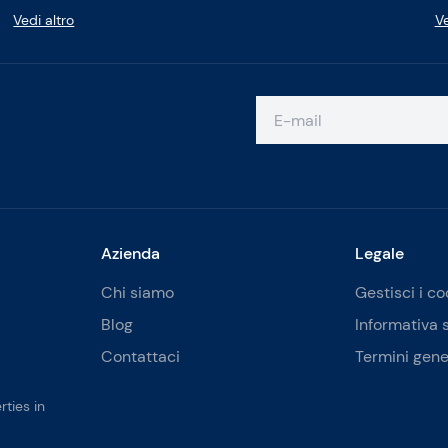
Vedi altro
Ve
Azienda
Legale
Chi siamo
Gestisci i co
Blog
Informativa 
Contattaci
Termini gene
ties in