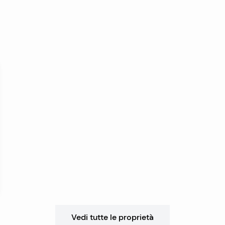
Vedi tutte le proprietà