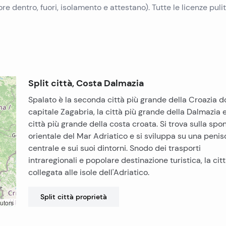
re dentro, fuori, isolamento e attestano). Tutte le licenze pulit
Split città, Costa Dalmazia
Spalato è la seconda città più grande della Croazia d
capitale Zagabria, la città più grande della Dalmazia e
città più grande della costa croata. Si trova sulla spo
orientale del Mar Adriatico e si sviluppa su una penis
centrale e sui suoi dintorni. Snodo dei trasporti
intraregionali e popolare destinazione turistica, la cit
collegata alle isole dell'Adriatico.
Split città
proprietà
utors