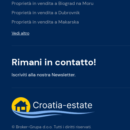
Proprietà in vendita a Biograd na Moru
Proprietà in vendita a Dubrovnik
Proprietà in vendita a Makarska
Vedi altro
Rimani in contatto!
Iscriviti alla nostra Newsletter.
© Broker-Grupa d.o.o. Tutti i diritti riservati.