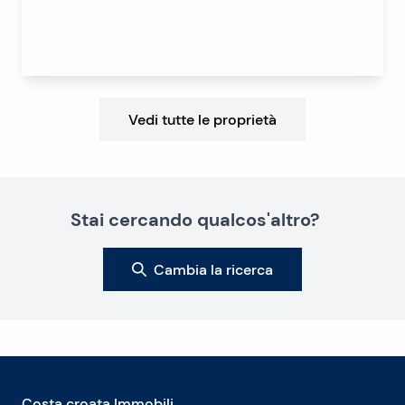
Vedi tutte le proprietà
Stai cercando qualcos'altro?
Cambia la ricerca
Costa croata Immobili