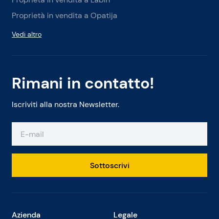
Proprietà in vendita a Opatija
Vedi altro
Rimani in contatto!
Iscriviti alla nostra Newsletter.
Sottoscrivi
Azienda
Legale