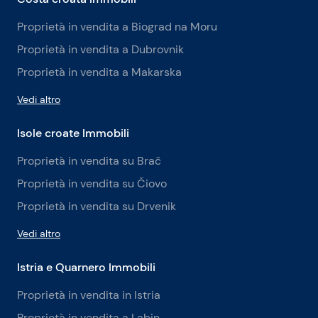
Proprietà in vendita a Biograd na Moru
Proprietà in vendita a Dubrovnik
Proprietà in vendita a Makarska
Vedi altro
Isole croate Immobili
Proprietà in vendita su Brač
Proprietà in vendita su Čiovo
Proprietà in vendita su Drvenik
Vedi altro
Istria e Quarnero Immobili
Proprietà in vendita in Istria
Proprietà in vendita a Labin