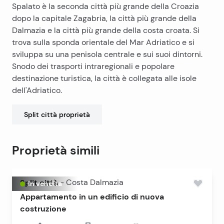
Spalato è la seconda città più grande della Croazia
dopo la capitale Zagabria, la città più grande della
Dalmazia e la città più grande della costa croata. Si
trova sulla sponda orientale del Mar Adriatico e si
sviluppa su una penisola centrale e sui suoi dintorni.
Snodo dei trasporti intraregionali e popolare
destinazione turistica, la città è collegata alle isole
dell'Adriatico.
Split città
proprietà
Proprietà simili
Split città
-
Costa Dalmazia
In vendita
Appartamento in un edificio di nuova
costruzione