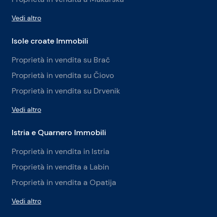
Vedi altro
Isole croate Immobili
Proprietà in vendita su Brač
Proprietà in vendita su Čiovo
Proprietà in vendita su Drvenik
Vedi altro
Istria e Quarnero Immobili
Proprietà in vendita in Istria
Proprietà in vendita a Labin
Proprietà in vendita a Opatija
Vedi altro