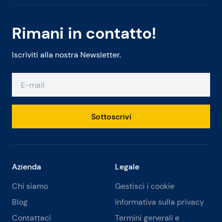
Rimani in contatto!
Iscriviti alla nostra Newsletter.
Sottoscrivi
Azienda
Legale
Chi siamo
Gestisci i cookie
Blog
Informativa sulla privacy
Contattaci
Termini generali e