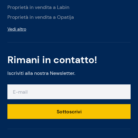
Proprietà in vendita a Labin
Proprietà in vendita a Opatija
Vedi altro
Rimani in contatto!
Iscriviti alla nostra Newsletter.
Sottoscrivi