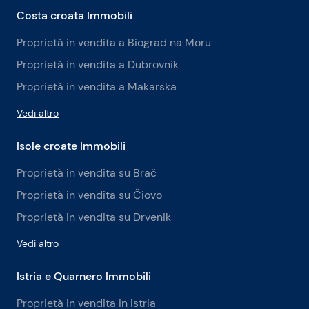
Costa croata Immobili
Proprietà in vendita a Biograd na Moru
Proprietà in vendita a Dubrovnik
Proprietà in vendita a Makarska
Vedi altro
Isole croate Immobili
Proprietà in vendita su Brač
Proprietà in vendita su Čiovo
Proprietà in vendita su Drvenik
Vedi altro
Istria e Quarnero Immobili
Proprietà in vendita in Istria