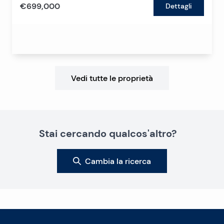
€699,000
Dettagli
Vedi tutte le proprietà
Stai cercando qualcos'altro?
Cambia la ricerca