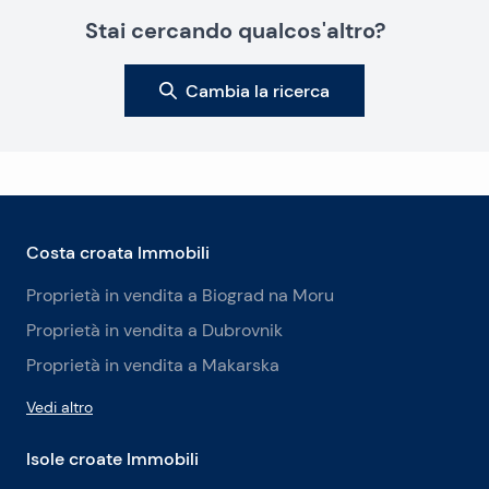
Stai cercando qualcos'altro?
Cambia la ricerca
Costa croata Immobili
Proprietà in vendita a Biograd na Moru
Proprietà in vendita a Dubrovnik
Proprietà in vendita a Makarska
Vedi altro
Isole croate Immobili