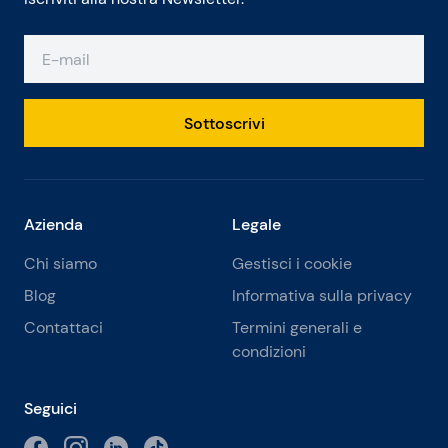
Sottoscrivi
Azienda
Legale
Chi siamo
Gestisci i cookie
Blog
Informativa sulla privacy
Contattaci
Termini generali e
condizioni
Seguici