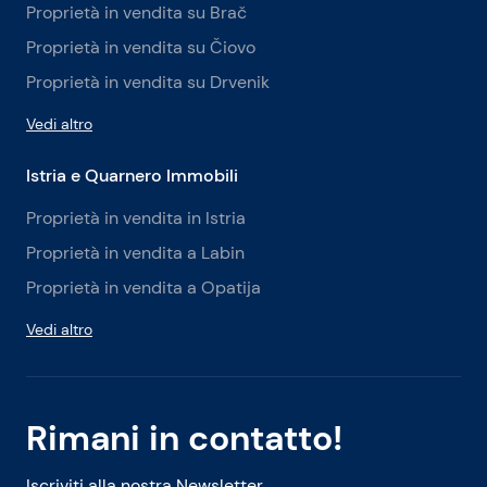
Proprietà in vendita su Brač
Proprietà in vendita su Čiovo
Proprietà in vendita su Drvenik
Vedi altro
Istria e Quarnero Immobili
Proprietà in vendita in Istria
Proprietà in vendita a Labin
Proprietà in vendita a Opatija
Vedi altro
Rimani in contatto!
Iscriviti alla nostra Newsletter.