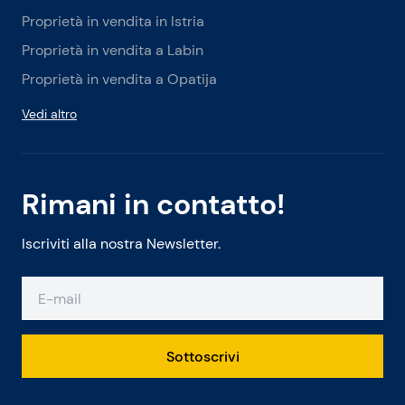
Proprietà in vendita in Istria
Proprietà in vendita a Labin
Proprietà in vendita a Opatija
Vedi altro
Rimani in contatto!
Iscriviti alla nostra Newsletter.
Sottoscrivi