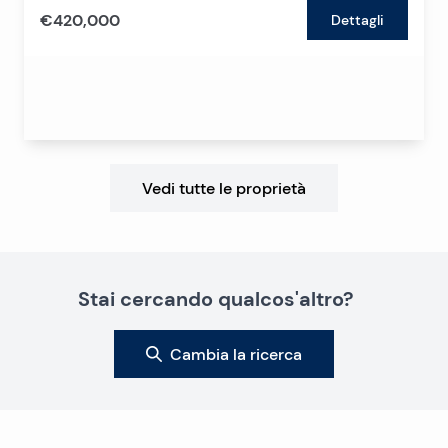
€420,000
Dettagli
Vedi tutte le proprietà
Stai cercando qualcos'altro?
Cambia la ricerca