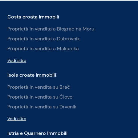
Costa croata Immobili
Proprietà in vendita a Biograd na Moru
Proprietà in vendita a Dubrovnik
Proprietà in vendita a Makarska
Vedi altro
Isole croate Immobili
Proprietà in vendita su Brač
Proprietà in vendita su Čiovo
Proprietà in vendita su Drvenik
Vedi altro
Istria e Quarnero Immobili