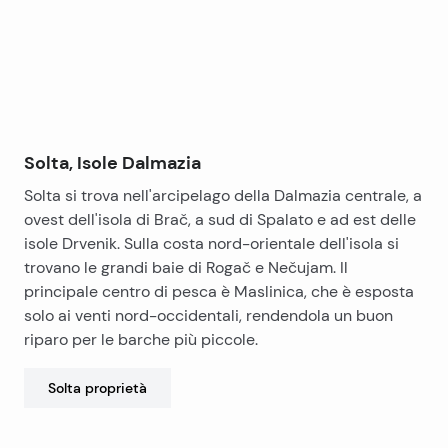
Solta, Isole Dalmazia
Solta si trova nell'arcipelago della Dalmazia centrale, a
ovest dell'isola di Brač, a sud di Spalato e ad est delle
isole Drvenik. Sulla costa nord-orientale dell'isola si
trovano le grandi baie di Rogač e Nečujam. Il
principale centro di pesca è Maslinica, che è esposta
solo ai venti nord-occidentali, rendendola un buon
riparo per le barche più piccole.
Solta
proprietà