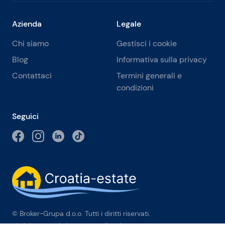
Azienda
Legale
Chi siamo
Gestisci i cookie
Blog
Informativa sulla privacy
Contattaci
Termini generali e
condizioni
Seguici
© Broker-Grupa d.o.o. Tutti i diritti riservati.