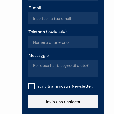
E-mail
Telefono
(
opzionale
)
Messaggio
Iscriviti alla nostra Newsletter.
Invia una richiesta