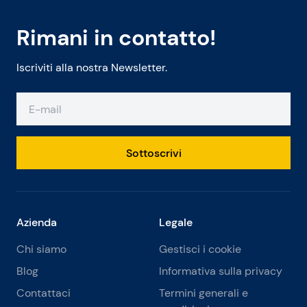
Rimani in contatto!
Iscriviti alla nostra Newsletter.
Sottoscrivi
Azienda
Legale
Chi siamo
Gestisci i cookie
Blog
Informativa sulla privacy
Contattaci
Termini generali e