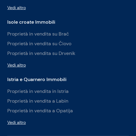
Vedi altro
Isole croate Immobili
Proprietà in vendita su Brač
Proprietà in vendita su Čiovo
Proprietà in vendita su Drvenik
Vedi altro
Istria e Quarnero Immobili
Proprietà in vendita in Istria
Proprietà in vendita a Labin
Proprietà in vendita a Opatija
Vedi altro