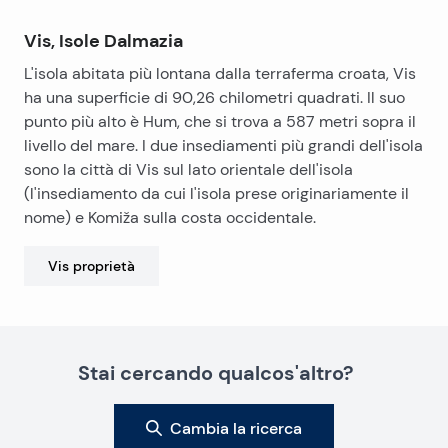
Vis, Isole Dalmazia
L'isola abitata più lontana dalla terraferma croata, Vis
ha una superficie di 90,26 chilometri quadrati. Il suo
punto più alto è Hum, che si trova a 587 metri sopra il
livello del mare. I due insediamenti più grandi dell'isola
sono la città di Vis sul lato orientale dell'isola
(l'insediamento da cui l'isola prese originariamente il
nome) e Komiža sulla costa occidentale.
Vis
proprietà
Stai cercando qualcos'altro?
Cambia la ricerca