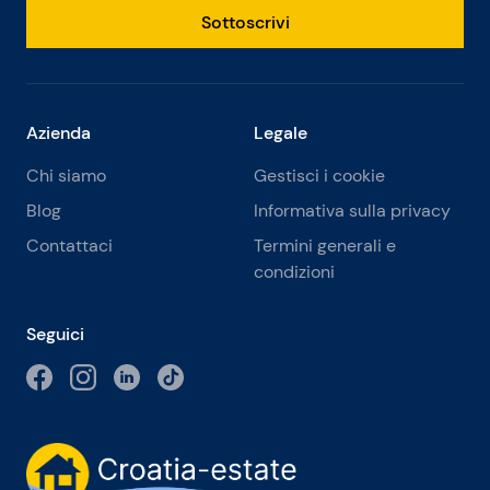
Sottoscrivi
Azienda
Legale
Chi siamo
Gestisci i cookie
Blog
Informativa sulla privacy
Contattaci
Termini generali e
condizioni
Seguici