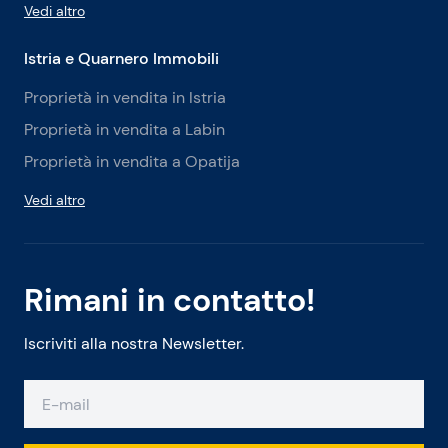
Vedi altro
Istria e Quarnero Immobili
Proprietà in vendita in Istria
Proprietà in vendita a Labin
Proprietà in vendita a Opatija
Vedi altro
Rimani in contatto!
Iscriviti alla nostra Newsletter.