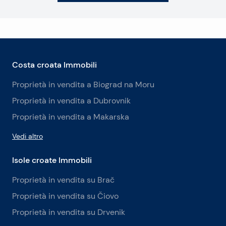
Costa croata Immobili
Proprietà in vendita a Biograd na Moru
Proprietà in vendita a Dubrovnik
Proprietà in vendita a Makarska
Vedi altro
Isole croate Immobili
Proprietà in vendita su Brač
Proprietà in vendita su Čiovo
Proprietà in vendita su Drvenik