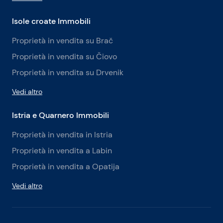
Isole croate Immobili
Proprietà in vendita su Brač
Proprietà in vendita su Čiovo
Proprietà in vendita su Drvenik
Vedi altro
Istria e Quarnero Immobili
Proprietà in vendita in Istria
Proprietà in vendita a Labin
Proprietà in vendita a Opatija
Vedi altro