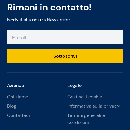
Rimani in contatto!
Iscriviti alla nostra Newsletter.
Sottoscrivi
Azienda
Legale
Chi siamo
Gestisci i cookie
Blog
Informativa sulla privacy
Contattaci
Termini generali e
condizioni