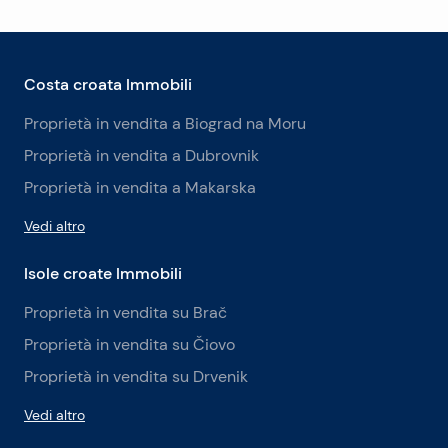
Costa croata Immobili
Proprietà in vendita a Biograd na Moru
Proprietà in vendita a Dubrovnik
Proprietà in vendita a Makarska
Vedi altro
Isole croate Immobili
Proprietà in vendita su Brač
Proprietà in vendita su Čiovo
Proprietà in vendita su Drvenik
Vedi altro