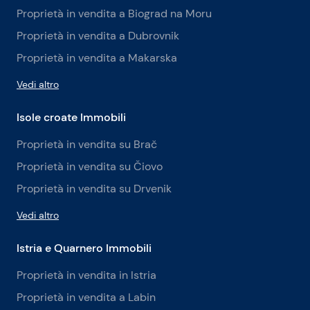
Proprietà in vendita a Biograd na Moru
Proprietà in vendita a Dubrovnik
Proprietà in vendita a Makarska
Vedi altro
Isole croate Immobili
Proprietà in vendita su Brač
Proprietà in vendita su Čiovo
Proprietà in vendita su Drvenik
Vedi altro
Istria e Quarnero Immobili
Proprietà in vendita in Istria
Proprietà in vendita a Labin