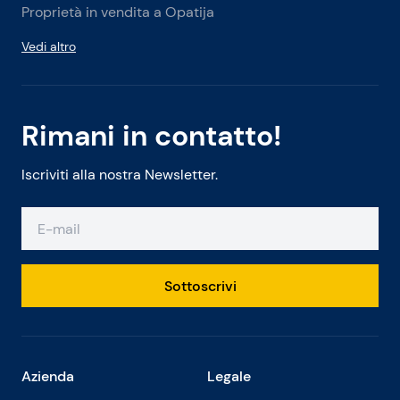
Proprietà in vendita a Opatija
Vedi altro
Rimani in contatto!
Iscriviti alla nostra Newsletter.
Sottoscrivi
Azienda
Legale