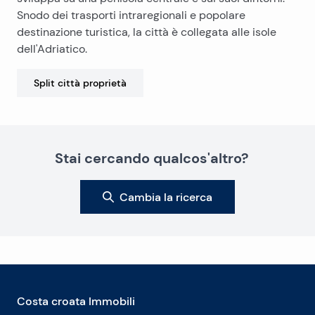
Snodo dei trasporti intraregionali e popolare
destinazione turistica, la città è collegata alle isole
dell'Adriatico.
Split città
proprietà
Stai cercando qualcos'altro?
Cambia la ricerca
Costa croata Immobili